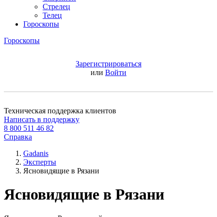
Стрелец
Телец
Гороскопы
Гороскопы
Зарегистрироваться
или
Войти
Техническая поддержка клиентов
Написать в поддержку
8 800 511 46 82
Справка
Gadanis
Эксперты
Ясновидящие в Рязани
Ясновидящие в Рязани