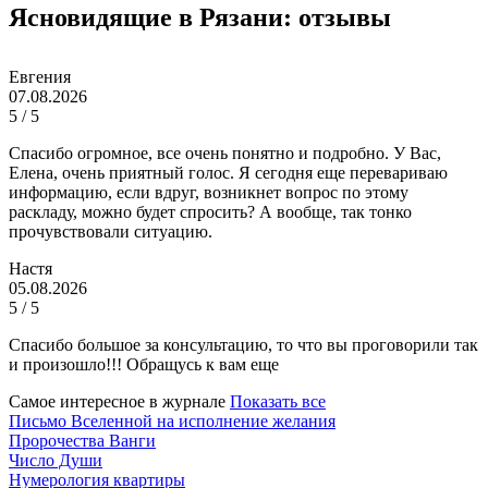
Ясновидящие в Рязани: отзывы
Евгения
07.08.2026
5 / 5
Спасибо огромное, все очень понятно и подробно. У Вас,
Елена, очень приятный голос. Я сегодня еще перевариваю
информацию, если вдруг, возникнет вопрос по этому
раскладу, можно будет спросить? А вообще, так тонко
прочувствовали ситуацию.
Настя
05.08.2026
5 / 5
Спасибо большое за консультацию, то что вы проговорили так
и произошло!!! Обращусь к вам еще
Самое интересное в журнале
Показать все
Письмо Вселенной на исполнение желания
Пророчества Ванги
Число Души
Нумерология квартиры