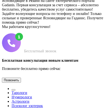
Ясновидящие в Рязани на сайте эзотерического портала
Gadanis. Первая консультация за счет сервиса – абсолютно
бесплатно, убедитесь качеством услуг самостоятельно!
Задайте волнующие вопросы по телефону и онлайн! Только
сильные и проверенные Ясновидящие на Гаданис. Получите
помощь прямо сейчас!
Мы работаем круглосуточно!
Бесплатный звонок
Бесплатная консультация новым клиентам
Позвоните бесплатно прямо сейчас
Позвонить
Тарологи
Нумерологи
Астрологи
Психолог эзотерик