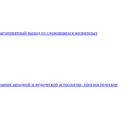
 благоприятный выход из сложившихся жизненных
нания западной и ведической астрологии, прогностические