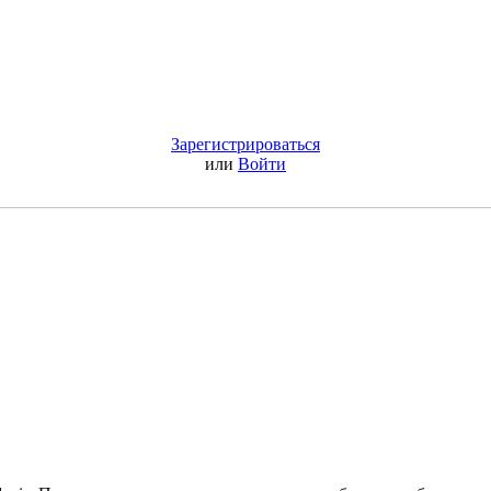
Зарегистрироваться
или
Войти