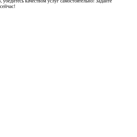
, убедитесь качеством услуг самостоятельно! Задайте
сейчас!