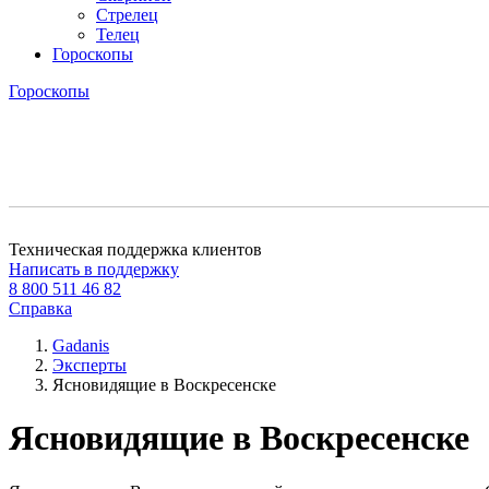
Стрелец
Телец
Гороскопы
Гороскопы
Техническая поддержка клиентов
Написать в поддержку
8 800 511 46 82
Справка
Gadanis
Эксперты
Ясновидящие в Воскресенске
Ясновидящие в Воскресенске