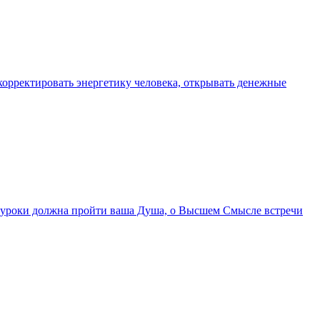
орректировать энергетику человека, открывать денежные
ие уроки должна пройти ваша Душа, о Высшем Смысле встречи