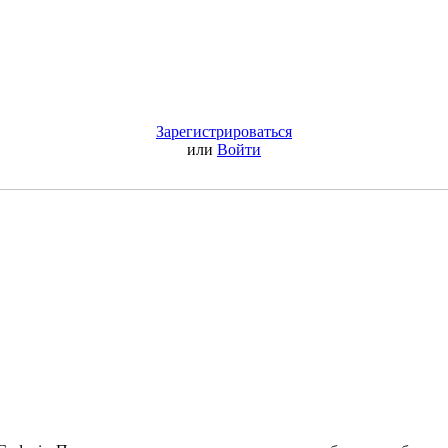
Зарегистрироваться
или
Войти